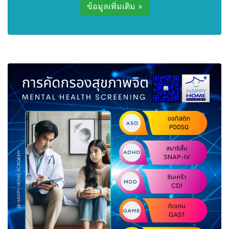
ข้อมูลเพิ่มเติม »