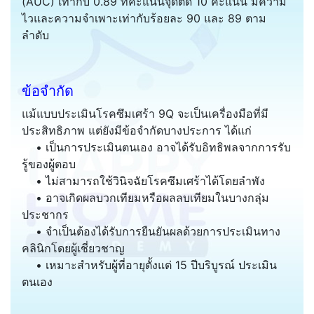
(AUC) เท่ากับ 0.89 ที่คะแนนจุดตัด 10 คะแนน มีความ
ไวและความจำเพาะเท่ากับร้อยละ 90 และ 89 ตาม
ลำดับ
ข้อจำกัด
แม้แบบประเมินโรคซึมเศร้า 9Q จะเป็นเครื่องมือที่มี
ประสิทธิภาพ แต่ยังมีข้อจำกัดบางประการ ได้แก่
• เป็นการประเมินตนเอง อาจได้รับอิทธิพลจากการรับ
รู้ของผู้ตอบ
• ไม่สามารถใช้วินิจฉัยโรคซึมเศร้าได้โดยลำพัง
• อาจเกิดผลบวกเทียมหรือผลลบเทียมในบางกลุ่ม
ประชากร
• จำเป็นต้องได้รับการยืนยันผลด้วยการประเมินทาง
คลินิกโดยผู้เชี่ยวชาญ
• เหมาะสำหรับผู้ที่อายุตั้งแต่ 15 ปีบริบูรณ์ ประเมิน
ตนเอง