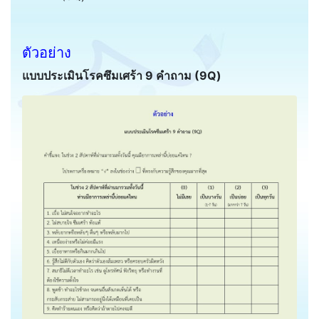
ตัวอย่าง
แบบประเมินโรคซึมเศร้า 9 คำถาม (9Q)