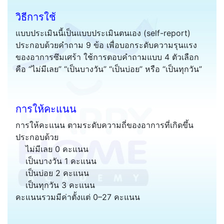
วิธีการใช้
แบบประเมินนี้เป็นแบบประเมินตนเอง (self-report)
ประกอบด้วยคำถาม 9 ข้อ เพื่อบอกระดับความรุนแรง
ของอาการซึมเศร้า ใช้การตอบคำถามแบบ 4 ตัวเลือก
คือ “ไม่มีเลย” “เป็นบางวัน” “เป็นบ่อย” หรือ “เป็นทุกวัน”
การให้คะแนน
การให้คะแนน ตามระดับความถี่ของอาการที่เกิดขึ้น
ประกอบด้วย
ไม่มีเลย 0 คะแนน
เป็นบางวัน 1 คะแนน
เป็นบ่อย 2 คะแนน
เป็นทุกวัน 3 คะแนน
คะแนนรวมมีค่าตั้งแต่ 0–27 คะแนน