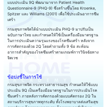
แบบประเมิน 9Q พัฒนามาจาก Patient Health
Questionnaire-9 (PHQ-9) ซึ่งสร้างขึ้นโดย Kroenke,
Spitzer และ Williams (2001) เพื่อใช้ประเมินอาการซึม
เศร้า
กรมสุขภาพจิตได้นำแบบประเมิน PHQ-9 มาปรับเป็น
ฉบับภาษาไทย และกำหนดให้ใช้เป็นเครื่องมือมาตรฐาน
ในการประเมินความรุนแรงของโรคซึมเศร้า หลังจาก
การคัดกรองด้วย 2Q โดยคำถามทั้ง 9 ข้อ สะท้อน
อาการสำคัญของโรคซึมเศร้าตามเกณฑ์การวินิจฉัยทาง
จิตเวช
ข้อบ่งชี้ในการใช้
กรมสุขภาพจิต กระทรวงสาธารณสุข กำหนดให้ใช้แบบ
ประเมิน 9Q เป็นเครื่องมือมาตรฐานในการประเมินโรค
ซึมเศร้า ภายหลังการคัดกรองด้วยแบบคัดกรอง 2Q ใน
สถานบริการสุขภาพทุกระดับ ทั้งโรงพยาบาลส่งเสริมสุข