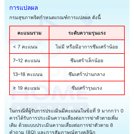
การแปลผล
กรมสุขภาพจิตกำหนดเกณฑ์การแปลผล ดังนี้
คะแนนรวม
ระดับความรุนแรง
< 7 คะแนน
ไม่มี หรือมีอาการซึมเศร้าน้อย
7–12 คะแนน
ซึมเศร้าเล็กน้อย
13–18 คะแนน
ซึมเศร้าปานกลาง
≥ 19 คะแนน
ซึมเศร้ารุนแรง
ในกรณีที่ผู้รับการประเมินมีคะแนนในข้อที่ 9 มากกว่า 0
ควรได้รับการประเมินความเสี่ยงต่อการฆ่าตัวตายเพิ่ม
เติม ด้วยแบบประเมินความเสี่ยงต่อการฆ่าตัวตาย 8
คำถาม (8Q) และการสัมภาษณ์ทางคลินิก