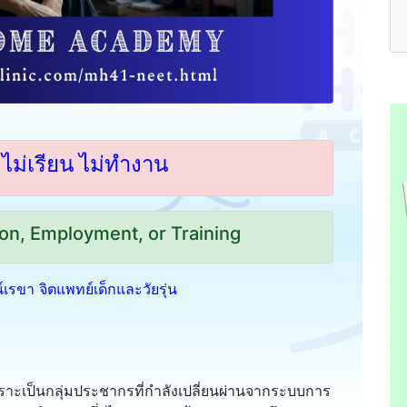
ไม่เรียน ไม่ทำงาน
on, Employment, or Training
ตน์เรขา จิตแพทย์เด็กและวัยรุ่น
ะเป็นกลุ่มประชากรที่กำลังเปลี่ยนผ่านจากระบบการ