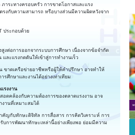
ต ภาระทางครอบครัว การขาดโอกาสและแรง
่ตรงกับความสามารถ หรือบางส่วนมีความผิดหวังจาก
ET ประกอบด้วย
ยงสูงต่อการออกจากระบบการศึกษา เนื่องจากข้อจำกัด
น และแรงกดดันให้เข้าสู่การทำงานเร็ว
น ขาดเครือข่ายอาชีพหรือผู้ให้คำปรึกษา อาจทำให้
ารศึกษาและงานได้อย่างเท่าเทียม
ดแรงงาน
ห้สอดคล้องกับความต้องการของตลาดแรงงาน อาจ
งานที่เหมาะสมได้
ญกับทักษะดิจิทัล การสื่อสาร การคิดวิเคราะห์ การ
รับการพัฒนาทักษะเหล่านี้อย่างเพียงพอ ย่อมมีความ