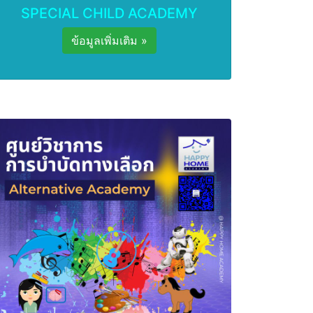
SPECIAL CHILD ACADEMY
ข้อมูลเพิ่มเติม »