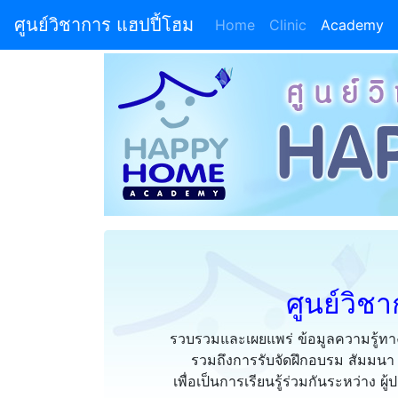
ศูนย์วิชาการ แฮปปี้โฮม
Home
(current)
Clinic
Academy
ศูนย์วิช
รวบรวมและเผยแพร่ ข้อมูลความรู้ทางว
รวมถึงการรับจัดฝึกอบรม สัมมนา
เพื่อเป็นการเรียนรู้ร่วมกันระหว่าง