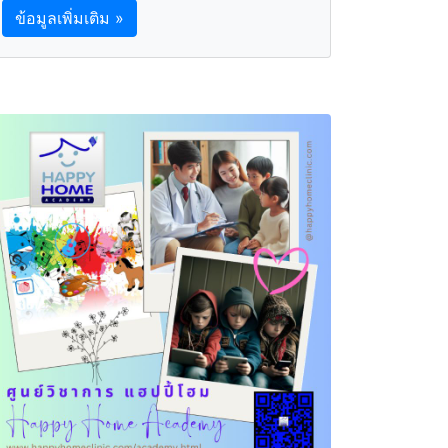
ข้อมูลเพิ่มเติม »