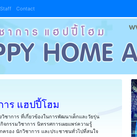
Staff
Contact
าการ แฮปปี้โฮม
ิชาการ ที่เกี่ยวข้องในการพัฒนาเด็กและวัยรุ่น
 กิจกรรมวิชาการ นิทรรศการเผยแพร่ความรู้
 ผู้ปกครอง นักวิชาการ และประชาชนทั่วไปที่สนใจ