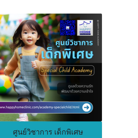
ศูนย์วิชาการ เด็กพิเศษ