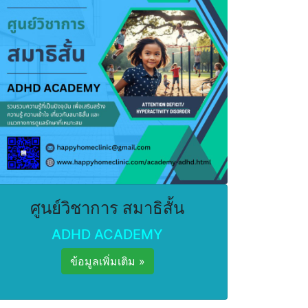
ศูนย์วิชาการ สมาธิสั้น
ADHD ACADEMY
ข้อมูลเพิ่มเติม »