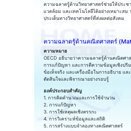
ความฉลาดรู้ด้านวิทยาศาสตร์ช่วยให้ประช
แวดล้อม และเทคโนโลยีได้อย่างเหมาะสม รว
ประเด็นทางวิทยาศาสตร์ที่ส่งผลต่อสังคม
ความฉลาดรู้ด้านคณิตศาสตร์ (Mat
ความหมาย
OECD อธิบายว่าความฉลาดรู้ด้านคณิตศา
การแก้ปัญหา และการตีความข้อมูลเชิงปริ
ข้อเท็จจริง และเครื่องมือในการอธิบาย 
ตัดสินใจและพิจารณาอย่างรอบรู้
องค์ประกอบสำคัญ
1. การคิดคำนวณและการใช้จำนวน
2. การแก้ปัญหา
3. การใช้เหตุผลเชิงตรรกะ
4. การวิเคราะห์ข้อมูลและสถิติ
5. การสร้างแบบจำลองทางคณิตศาสตร์