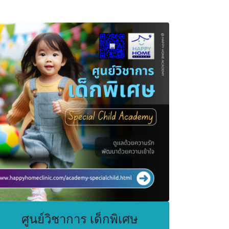
ศูนย์วิชาการ เด็กพิเศษ