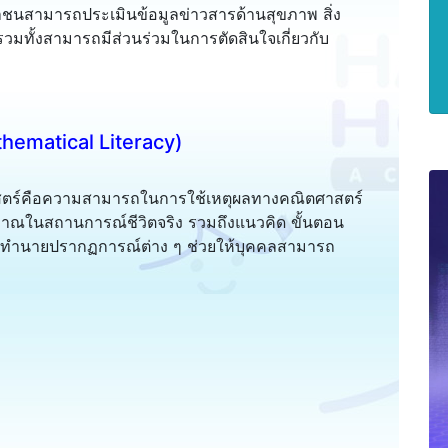
าชนสามารถประเมินข้อมูลข่าวสารด้านสุขภาพ สิ่ง
มทั้งสามารถมีส่วนร่วมในการตัดสินใจเกี่ยวกับ
hematical Literacy)
สตร์คือความสามารถในการใช้เหตุผลทางคณิตศาสตร์
มาณในสถานการณ์ชีวิตจริง รวมถึงแนวคิด ขั้นตอน
และทำนายปรากฏการณ์ต่าง ๆ ช่วยให้บุคคลสามารถ