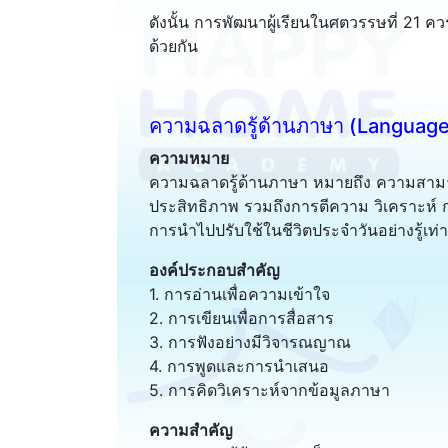
ดังนั้น การพัฒนาผู้เรียนในศตวรรษที่ 21 ค
ด้วยกัน
ความฉลาดรู้ด้านภาษา (Language
ความหมาย
ความฉลาดรู้ด้านภาษา หมายถึง ความสามาร
ประสิทธิภาพ รวมถึงการตีความ วิเคราะห์ 
การนำไปปรับใช้ในชีวิตประจำวันอย่างรู้เท่
องค์ประกอบสำคัญ
1. การอ่านเพื่อความเข้าใจ
2. การเขียนเพื่อการสื่อสาร
3. การฟังอย่างมีวิจารณญาณ
4. การพูดและการนำเสนอ
5. การคิดวิเคราะห์จากข้อมูลภาษา
ความสำคัญ