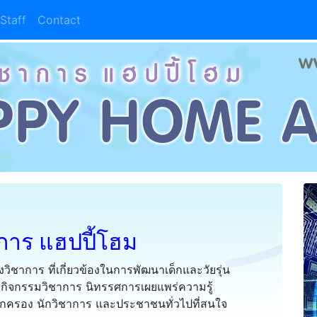
Staff
Contact
าการ แฮปปี้โฮม
ิชาการ ที่เกี่ยวข้องในการพัฒนาเด็กและวัยรุ่น
 กิจกรรมวิชาการ นิทรรศการเผยแพร่ความรู้
 ผู้ปกครอง นักวิชาการ และประชาชนทั่วไปที่สนใจ