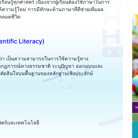
นรู้ทุกศาสตร์ เนื่องจากผู้เรียนต้องใช้ภาษาในการ
์ความรู้ใหม่ การมีทักษะด้านภาษาที่ดีช่วยเพิ่มผล
้ตลอดชีวิต
ntific Literacy)
ว่า เป็นความสามารถในการใช้ความรู้ทาง
ปรากฏการณ์ทางธรรมชาติ ระบุปัญหา ออกแบบและ
ัดสินใจบนพื้นฐานของหลักฐานเชิงประจักษ์
ตร์และเทคโนโลยี