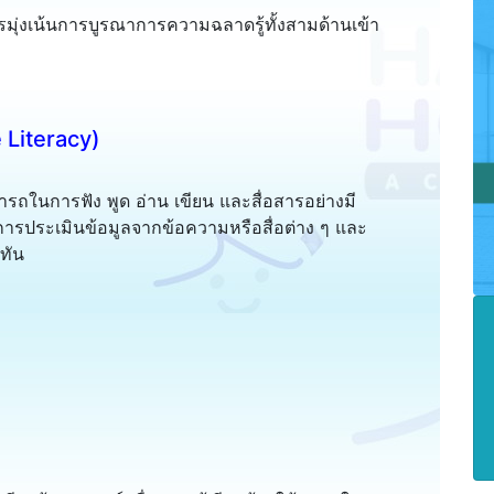
วรมุ่งเน้นการบูรณาการความฉลาดรู้ทั้งสามด้านเข้า
 Literacy)
ถในการฟัง พูด อ่าน เขียน และสื่อสารอย่างมี
การประเมินข้อมูลจากข้อความหรือสื่อต่าง ๆ และ
าทัน