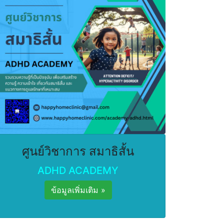
ศูนย์วิชาการ สมาธิสั้น
ADHD ACADEMY
ข้อมูลเพิ่มเติม »