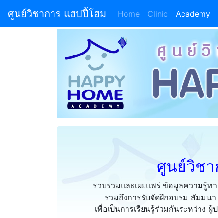
ศูนย์วิชาการ แฮปปี้โฮม
Home
(current)
Clinic
Academy
ศูนย์วิช
รวบรวมและเผยแพร่ ข้อมูลความรู้ทางว
รวมถึงการรับจัดฝึกอบรม สัมมนา
เพื่อเป็นการเรียนรู้ร่วมกันระหว่าง