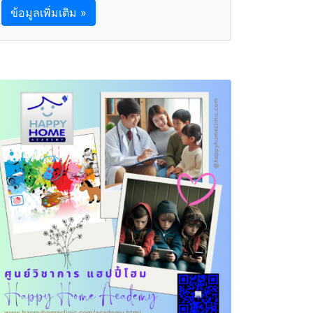
ข้อมูลเพิ่มเติม »