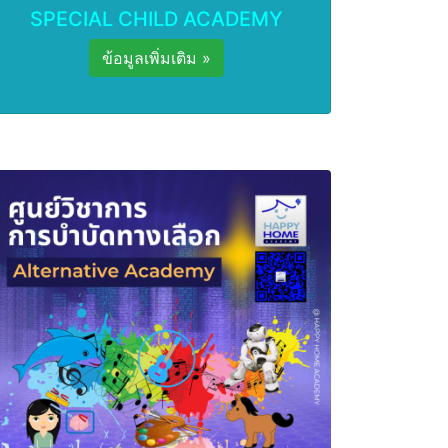
SPECIAL CHILD ACADEMY
ข้อมูลเพิ่มเติม »