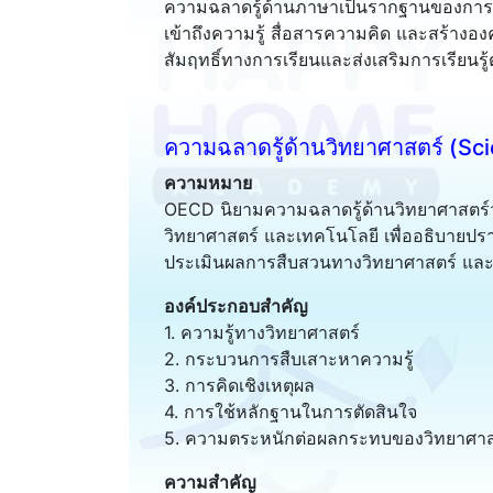
ความฉลาดรู้ด้านภาษาเป็นรากฐานของการเรีย
เข้าถึงความรู้ สื่อสารความคิด และสร้างองค
สัมฤทธิ์ทางการเรียนและส่งเสริมการเรียนรู
ความฉลาดรู้ด้านวิทยาศาสตร์ (Scie
ความหมาย
OECD นิยามความฉลาดรู้ด้านวิทยาศาสตร์
วิทยาศาสตร์ และเทคโนโลยี เพื่ออธิบาย
ประเมินผลการสืบสวนทางวิทยาศาสตร์ และต
องค์ประกอบสำคัญ
1. ความรู้ทางวิทยาศาสตร์
2. กระบวนการสืบเสาะหาความรู้
3. การคิดเชิงเหตุผล
4. การใช้หลักฐานในการตัดสินใจ
5. ความตระหนักต่อผลกระทบของวิทยาศาส
ความสำคัญ