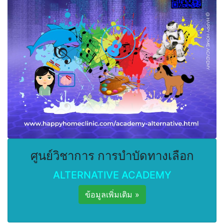
ศูนย์วิชาการ การบำบัดทางเลือก
ALTERNATIVE ACADEMY
ข้อมูลเพิ่มเติม »