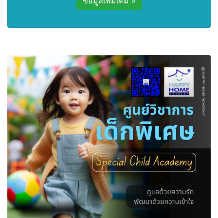
ข้อมูลเพิ่มเติม »