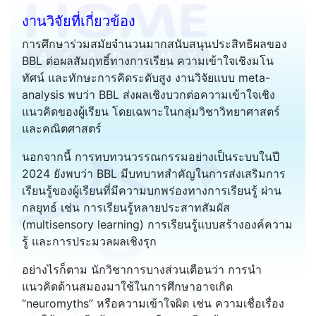
งานวิจัยที่เกี่ยวข้อง
การศึกษาร่วมสมัยจำนวนมากสนับสนุนประสิทธิผลของ
BBL ต่อผลสัมฤทธิ์ทางการเรียน ความเข้าใจเชิงมโน
ทัศน์ และทักษะการคิดระดับสูง งานวิจัยแบบ meta-
analysis พบว่า BBL ส่งผลเชิงบวกต่อความเข้าใจเชิง
แนวคิดของผู้เรียน โดยเฉพาะในกลุ่มวิชาวิทยาศาสตร์
และคณิตศาสตร์
นอกจากนี้ การทบทวนวรรณกรรมอย่างเป็นระบบในปี
2024 ยังพบว่า BBL มีบทบาทสำคัญในการส่งเสริมการ
เรียนรู้ของผู้เรียนที่มีความบกพร่องทางการเรียนรู้ ผ่าน
กลยุทธ์ เช่น การเรียนรู้หลายประสาทสัมผัส
(multisensory learning) การเรียนรู้แบบสร้างองค์ความ
รู้ และการประมวลผลเชิงรุก
อย่างไรก็ตาม นักวิชาการบางส่วนเตือนว่า การนำ
แนวคิดด้านสมองมาใช้ในการศึกษาอาจเกิด
“neuromyths” หรือความเข้าใจผิด เช่น ความเชื่อเรื่อง