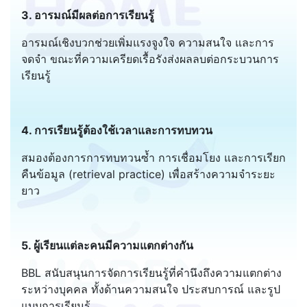
3. อารมณ์มีผลต่อการเรียนรู้
อารมณ์เชิงบวกช่วยเพิ่มแรงจูงใจ ความสนใจ และการ
จดจำ ขณะที่ความเครียดเรื้อรังส่งผลลบต่อกระบวนการ
เรียนรู้
4. การเรียนรู้ต้องใช้เวลาและการทบทวน
สมองต้องการการทบทวนซ้ำ การเชื่อมโยง และการเรียก
คืนข้อมูล (retrieval practice) เพื่อสร้างความจำระยะ
ยาว
5. ผู้เรียนแต่ละคนมีความแตกต่างกัน
BBL สนับสนุนการจัดการเรียนรู้ที่คำนึงถึงความแตกต่าง
ระหว่างบุคคล ทั้งด้านความสนใจ ประสบการณ์ และรูป
แบบการเรียนรู้