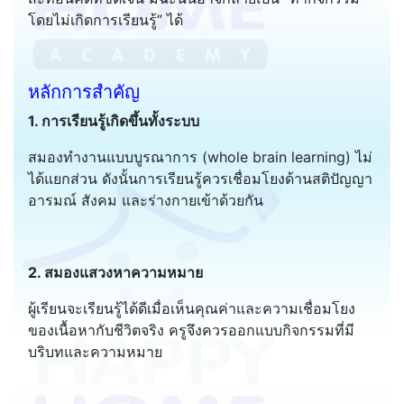
โดยไม่เกิดการเรียนรู้” ได้
หลักการสำคัญ
1. การเรียนรู้เกิดขึ้นทั้งระบบ
สมองทำงานแบบบูรณาการ (whole brain learning) ไม่
ได้แยกส่วน ดังนั้นการเรียนรู้ควรเชื่อมโยงด้านสติปัญญา
อารมณ์ สังคม และร่างกายเข้าด้วยกัน
2. สมองแสวงหาความหมาย
ผู้เรียนจะเรียนรู้ได้ดีเมื่อเห็นคุณค่าและความเชื่อมโยง
ของเนื้อหากับชีวิตจริง ครูจึงควรออกแบบกิจกรรมที่มี
บริบทและความหมาย