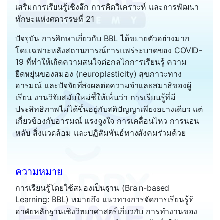
เสริมการเรียนรู้เชิงลึก การคิดวิเคราะห์ และการพัฒนา
ทักษะแห่งศตวรรษที่ 21
ปัจจุบัน การศึกษาเกี่ยวกับ BBL ได้ขยายตัวอย่างมาก
โดยเฉพาะหลังสถานการณ์การแพร่ระบาดของ COVID-
19 ที่ทำให้เกิดความสนใจต่อกลไกการเรียนรู้ ความ
ยืดหยุ่นของสมอง (neuroplasticity) สุขภาวะทาง
อารมณ์ และปัจจัยที่ส่งผลต่อความจำและสมาธิของผู้
เรียน งานวิจัยสมัยใหม่ชี้ให้เห็นว่า การเรียนรู้ที่มี
ประสิทธิภาพไม่ได้ขึ้นอยู่กับสติปัญญาเพียงอย่างเดียว แต่
เกี่ยวข้องกับอารมณ์ แรงจูงใจ การเคลื่อนไหว การนอน
หลับ สิ่งแวดล้อม และปฏิสัมพันธ์ทางสังคมร่วมด้วย
ความหมาย
การเรียนรู้โดยใช้สมองเป็นฐาน (Brain-based
Learning: BBL) หมายถึง แนวทางการจัดการเรียนรู้ที่
อาศัยหลักฐานเชิงวิทยาศาสตร์เกี่ยวกับ การทำงานของ