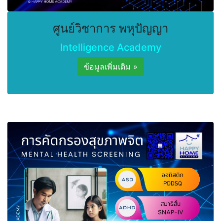
ศูนย์วิชาการ พหุปัญญา
Intelligence Academy
ข้อมูลเพิ่มเติม »