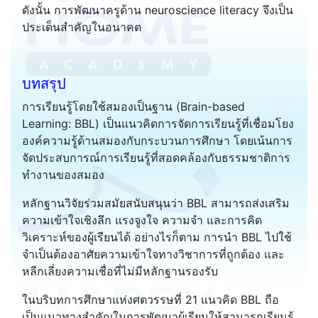
ดังนั้น การพัฒนาครูด้าน neuroscience literacy จึงเป็น
ประเด็นสำคัญในอนาคต
บทสรุป
การเรียนรู้โดยใช้สมองเป็นฐาน (Brain-based
Learning: BBL) เป็นแนวคิดการจัดการเรียนรู้ที่เชื่อมโยง
องค์ความรู้ด้านสมองกับกระบวนการศึกษา โดยเน้นการ
จัดประสบการณ์การเรียนรู้ที่สอดคล้องกับธรรมชาติการ
ทำงานของสมอง
หลักฐานวิจัยร่วมสมัยสนับสนุนว่า BBL สามารถส่งเสริม
ความเข้าใจเชิงลึก แรงจูงใจ ความจำ และการคิด
วิเคราะห์ของผู้เรียนได้ อย่างไรก็ตาม การนำ BBL ไปใช้
จำเป็นต้องอาศัยความเข้าใจทางวิชาการที่ถูกต้อง และ
หลีกเลี่ยงความเชื่อที่ไม่มีหลักฐานรองรับ
ในบริบทการศึกษาแห่งศตวรรษที่ 21 แนวคิด BBL ถือ
เป็นแนวทางสำคัญในการพัฒนาผู้เรียนให้สามารถเรียนรู้