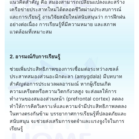
แนวคิดสำคัญ คือ สมองสามารถเปลี่ยนแปลงและสร้าง
เครือข่ายประสาทใหม่ได้ตลอดชีวิตผ่านประสบการณ์
และการเรียนรู้ งานวิจัยสมัยใหม่สนับสนุนว่า การฝึกฝน
อย่างต่อเนื่อง การเรียนรู้ที่มีความหมาย และสภาพ
แวดล้อมที่เหมาะสม
2. อารมณ์กับการเรียนรู้
ช่วยเพิ่มประสิทธิภาพของการเชื่อมต่อระหว่างเซลล์
ประสาทสมองส่วนอะมิกดะลา (amygdala) มีบทบาท
สำคัญต่อการประมวลผลอารมณ์ หากผู้เรียนเกิด
ความเครียดหรือความวิตกกังวลสูง จะส่งผลให้การ
ทำงานของสมองส่วนหน้า (prefrontal cortex) ลดลง
ทำให้การคิดวิเคราะห์และความจำมีประสิทธิภาพลดลง
ในทางตรงกันข้าม บรรยากาศการเรียนรู้ที่ปลอดภัยและ
สนับสนุน จะช่วยส่งเสริมการจดจำและแรงจูงใจในการ
เรียนรู้