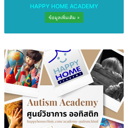
HAPPY HOME ACADEMY
ข้อมูลเพิ่มเติม »