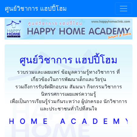
ศูนย์วิชาการ แฮปปี้โฮม
ศูนย์วิชาการ แฮปปี้โฮม
รวบรวมและเผยแพร่ ข้อมูลความรู้ทางวิชาการ ที่
เกี่ยวข้องในการพัฒนาเด็กและวัยรุ่น
รวมถึงการรับจัดฝึกอบรม สัมมนา กิจกรรมวิชาการ
นิทรรศการเผยแพร่ความรู้
เพื่อเป็นการเรียนรู้ร่วมกันระหว่าง ผู้ปกครอง นักวิชาการ
และประชาชนทั่วไปที่สนใจ
 E A C A D E M Y