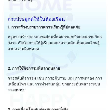
การประยุกต์ใช้ในห้องเรียน
1. การสร้างบรรยากาศการเรียนรู้ที่ปลอดภัย
ครูควรสร้างสภาพแวดล้อมที่ลดความกลัวและความวิตก
กังวล เปิดโอกาสให้ผู้เรียนแสดงความคิดเห็นและเรียนรู้
จากความผิดพลาด
2. การใช้กิจกรรมที่หลากหลาย
การสลับกิจกรรม เช่น การอภิปราย เกม การทดลอง การ
เคลื่อนไหว และการทำงานกลุ่ม ช่วยกระตุ้นหลายระบบ
ของสมอง
3. การเชื่อมโยงกับประสบการณ์จริง