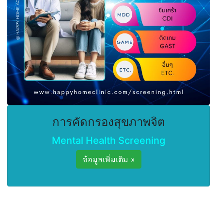
การคัดกรองสุขภาพจิต
Mental Health Screening
ข้อมูลเพิ่มเติม »