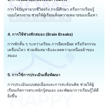
การใช้ปัญหาจากชีวิตจริง กรณีศึกษา หรือการเรียนรู้
แบบโครงงาน ช่วยให้ผู้เรียนเห็นความหมายของเนื้อหา
4. การใช้ช่วงพักสมอง (Brain Breaks)
การพักสั้น ๆ ระหว่างเรียน การยืดเหยียด หรือกิจกรรม
เคลื่อนไหว ช่วยเพิ่มสมาธิและลดความเหนื่อยล้าของ
สมอง
5. การใช้การประเมินเพื่อพัฒนา
การประเมินแบบต่อเนื่องและการสะท้อนคิด ช่วยให้ผู้
เรียนเกิดการตระหนักรู้ตนเอง และพัฒนาการเรียนรู้ได้ดี
ยิ่งขึ้น