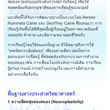
สมองมาออกแบบประสบการณ์การเรียนรู้ เพื่อให้
สอดคล้องกับธรรมชาติของการเรียนรู้ของมนุษย์
แนวคิดนี้ได้รับการพัฒนาอย่างเป็นระบบโดย Renate
Nummela Caine และ Geoffrey Caine ซึ่งเสนอว่า การ
เรียนรู้เกิดขึ้นได้ดีที่สุดเมื่อผู้เรียนอยู่ในสภาพแวดล้อมที่
ปลอดภัย ท้าทาย และมีความหมายต่อชีวิตจริง
การเรียนรู้โดยใช้สมองเป็นฐาน มิได้หมายถึงการใช้
“เทคนิคกระตุ้นสมอง” เพียงอย่างเดียว แต่เป็นการ
ออกแบบการเรียนรู้ ที่สอดคล้องกับกระบวนการทำงาน
ของสมอง เช่น การเชื่อมโยงประสบการณ์เดิม การเรียน
รู้ผ่านอารมณ์ การสร้างแรงจูงใจ และการมีส่วนร่วม
อย่างกระตือรือร้น
พื้นฐานทางประสาทวิทยาศาสตร์
1. ความยืดหยุ่นของสมอง (Neuroplasticity)