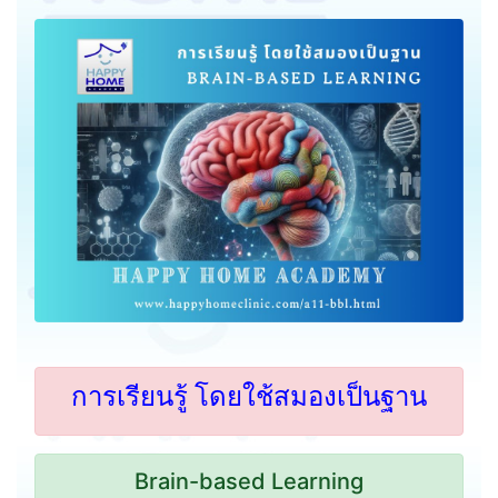
การเรียนรู้ โดยใช้สมองเป็นฐาน
Brain-based Learning