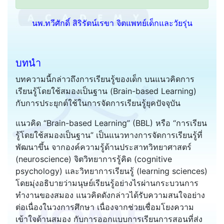
นพ.ทวีศักดิ์ สิริรัตน์เรขา จิตแพทย์เด็กและวัยรุ่น
บทนำ
บทความนี้กล่าวถึงการเรียนรู้ของเด็ก บนแนวคิดการ
เรียนรู้โดยใช้สมองเป็นฐาน (Brain-based Learning)
กับการประยุกต์ใช้ในการจัดการเรียนรู้ยุคปัจจุบัน
แนวคิด “Brain-based Learning” (BBL) หรือ “การเรียน
รู้โดยใช้สมองเป็นฐาน” เป็นแนวทางการจัดการเรียนรู้ที่
พัฒนาขึ้น จากองค์ความรู้ด้านประสาทวิทยาศาสตร์
(neuroscience) จิตวิทยาการรู้คิด (cognitive
psychology) และวิทยาการเรียนรู้ (learning sciences)
โดยมุ่งอธิบายว่ามนุษย์เรียนรู้อย่างไรผ่านกระบวนการ
ทำงานของสมอง แนวคิดดังกล่าวได้รับความสนใจอย่าง
ต่อเนื่องในวงการศึกษา เนื่องจากช่วยเชื่อมโยงความ
เข้าใจด้านสมอง กับการออกแบบการเรียนการสอนที่ส่ง