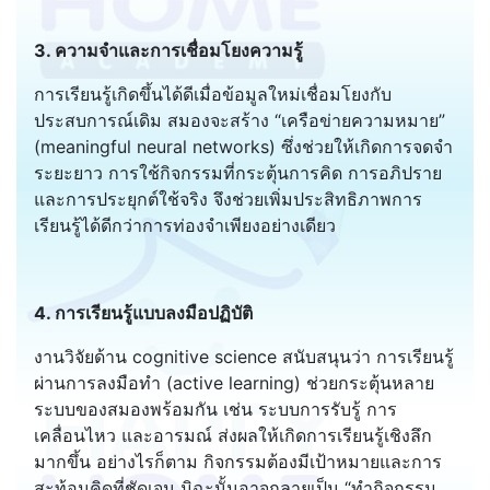
3. ความจำและการเชื่อมโยงความรู้
การเรียนรู้เกิดขึ้นได้ดีเมื่อข้อมูลใหม่เชื่อมโยงกับ
ประสบการณ์เดิม สมองจะสร้าง “เครือข่ายความหมาย”
(meaningful neural networks) ซึ่งช่วยให้เกิดการจดจำ
ระยะยาว การใช้กิจกรรมที่กระตุ้นการคิด การอภิปราย
และการประยุกต์ใช้จริง จึงช่วยเพิ่มประสิทธิภาพการ
เรียนรู้ได้ดีกว่าการท่องจำเพียงอย่างเดียว
4. การเรียนรู้แบบลงมือปฏิบัติ
งานวิจัยด้าน cognitive science สนับสนุนว่า การเรียนรู้
ผ่านการลงมือทำ (active learning) ช่วยกระตุ้นหลาย
ระบบของสมองพร้อมกัน เช่น ระบบการรับรู้ การ
เคลื่อนไหว และอารมณ์ ส่งผลให้เกิดการเรียนรู้เชิงลึก
มากขึ้น อย่างไรก็ตาม กิจกรรมต้องมีเป้าหมายและการ
สะท้อนคิดที่ชัดเจน มิฉะนั้นอาจกลายเป็น “ทำกิจกรรม