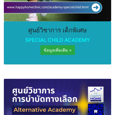
ศูนย์วิชาการ เด็กพิเศษ
SPECIAL CHILD ACADEMY
ข้อมูลเพิ่มเติม »