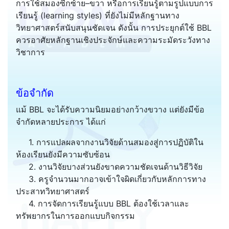
การใช้สมองซีกซ้าย–ขวา หรือการเรียนรู้ตามรูปแบบการ
เรียนรู้ (learning styles) ที่ยังไม่มีหลักฐานทาง
วิทยาศาสตร์สนับสนุนชัดเจน ดังนั้น การประยุกต์ใช้ BBL
ควรอาศัยหลักฐานเชิงประจักษ์และความระมัดระวังทาง
วิชาการ
ข้อจำกัด
แม้ BBL จะได้รับความนิยมอย่างกว้างขวาง แต่ยังมีข้อ
จำกัดหลายประการ ได้แก่
1. การแปลผลจากงานวิจัยด้านสมองสู่การปฏิบัติใน
ห้องเรียนยังมีความซับซ้อน
2. งานวิจัยบางส่วนยังขาดความชัดเจนด้านวิธีวิจัย
3. ครูจำนวนมากอาจเข้าใจผิดเกี่ยวกับหลักการทาง
ประสาทวิทยาศาสตร์
4. การจัดการเรียนรู้แบบ BBL ต้องใช้เวลาและ
ทรัพยากรในการออกแบบกิจกรรม