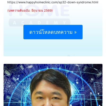
https://www.happyhomeclinic.com/sp32-down-syndrome.html
(บทความต้นฉบับ: มิถุนายน 2569)
ดาวน์โหลดบทความ »