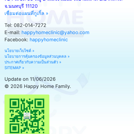
จ.นนทบุรี 11120
เชื่อมต่อแผนที่กูเกิ้ล »
Tel: 082-014-7272
E-mail:
happyhomeclinic@yahoo.com
Facebook:
happyhomeclinic
นโยบายเว็บไซต์ »
นโยบายการคุ้มครองข้อมูลส่วนบุคคล »
ประกาศเกี่ยวกับความเป็นส่วนตัว »
SITEMAP »
Update on 11/06/2026
© 2026 Happy Home Family.