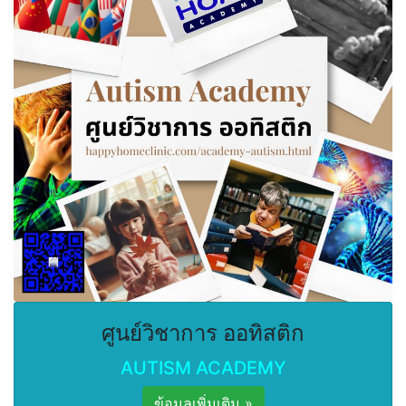
ศูนย์วิชาการ ออทิสติก
AUTISM ACADEMY
ข้อมูลเพิ่มเติม »