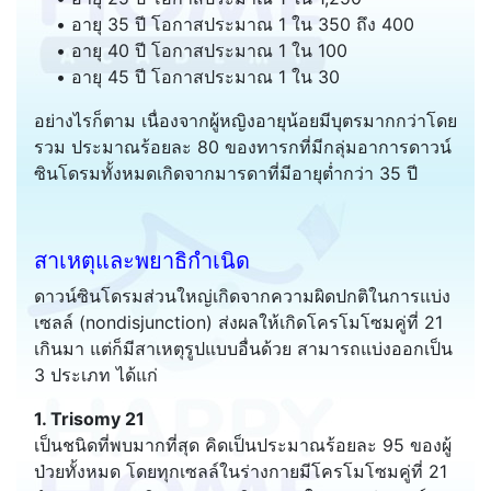
• อายุ 35 ปี โอกาสประมาณ 1 ใน 350 ถึง 400
• อายุ 40 ปี โอกาสประมาณ 1 ใน 100
• อายุ 45 ปี โอกาสประมาณ 1 ใน 30
อย่างไรก็ตาม เนื่องจากผู้หญิงอายุน้อยมีบุตรมากกว่าโดย
รวม ประมาณร้อยละ 80 ของทารกที่มีกลุ่มอาการดาวน์
ซินโดรมทั้งหมดเกิดจากมารดาที่มีอายุต่ำกว่า 35 ปี
สาเหตุและพยาธิกำเนิด
ดาวน์ซินโดรมส่วนใหญ่เกิดจากความผิดปกติในการแบ่ง
เซลล์ (nondisjunction) ส่งผลให้เกิดโครโมโซมคู่ที่ 21
เกินมา แต่ก็มีสาเหตุรูปแบบอื่นด้วย สามารถแบ่งออกเป็น
3 ประเภท ได้แก่
1. Trisomy 21
เป็นชนิดที่พบมากที่สุด คิดเป็นประมาณร้อยละ 95 ของผู้
ป่วยทั้งหมด โดยทุกเซลล์ในร่างกายมีโครโมโซมคู่ที่ 21