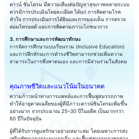
ดาวน์ ซินโดรม มีความเสี่ยงต่อปัญหาสุขภาพหลายระบบ
ควรมีการประเมินโดยละเอียด ได้แก่ การติดตามโรค
หัวใจ การประเมินการได้ยินและการมองเห็น การตรวจ
ต่อมไทรอยด์ และการติดตามภาวะโภชนาการ
3. การศึกษาและการพัฒนาทักษะ
การจัดการศึกษาแบบเรียนรวม (Inclusive Education)
และการฝึกทักษะการดำรงชีวิตสามารถช่วยเพิ่มความ
สามารถในการพึ่งพาตนเอง และการมีส่วนร่วมในสังคม
คุณภาพชีวิตและแนวโน้มในอนาคต
ความก้าวหน้าทางการแพทย์และการฟื้นฟูสมรรถภาพ
ทำให้อายุคาดเฉลี่ยของผู้ที่มีภาวะดาวน์ซินโดรมเพิ่มขึ้น
อย่างมาก จากประมาณ 25–30 ปีในอดีต เป็นมากกว่า
60 ปีในปัจจุบัน
ผู้ที่ได้รับการดูแลรักษาอย่างเหมาะสม โดยเฉพาะการส่ง
เสริมพัฒนาการระยะแรกเริ่ม และฟื้นฟูสมรรถภาพอย่าง