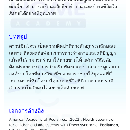
ต่อเนื่อง สามารถเรียนหนังสือ ทำงาน และดำรงชีวิตใน
สังคมได้อย่างมีคุณภาพ
บทสรุป
ดาวน์ซินโดรมเป็นความผิดปกติทางพันธุกรรมลักษณะ
เฉพาะ ที่ส่งผลต่อพัฒนาการทางร่างกายและสติปัญญา
แม้จะไม่สามารถรักษาให้หายขาดได้ แต่การวินิจฉัย
ตั้งแต่ระยะแรก การส่งเสริมพัฒนาการ และการดูแลแบบ
องค์รวมโดยทีมสหวิชาชีพ สามารถช่วยให้บุคคลที่มี
ภาวะดาวน์ซินโดรมมีคุณภาพชีวิตที่ดี และสามารถมี
ส่วนร่วมในสังคมได้อย่างเต็มศักยภาพ
เอกสารอ้างอิง
American Academy of Pediatrics. (2022). Health supervision
for children and adolescents with Down syndrome.
Pediatrics,