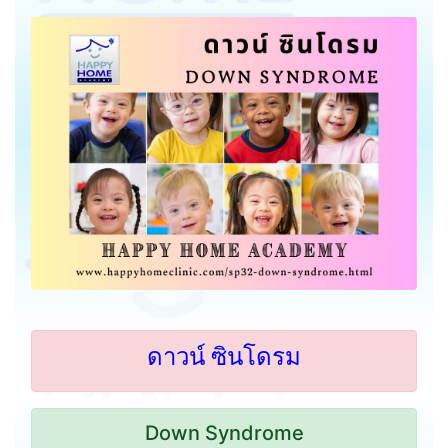
ดาวน์ ซินโดรม
Down Syndrome