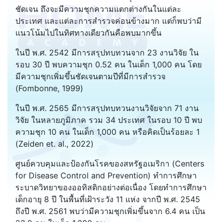
ชัดเจน ถึงจะมีความชุกความแตกต่างกันในแต่ละ
ประเทศ และแต่ละการสำรวจค่อนข้างมาก แต่ก็พบว่ามี
แนวโน้มไปในทิศทางเดียวกันคือพบมากขึ้น
ในปี พ.ศ. 2542 มีการสรุปทบทวนจาก 23 งานวิจัย ใน
รอบ 30 ปี พบความชุก 0.52 คน ในเด็ก 1,000 คน โดย
มีความชุกเพิ่มขึ้นชัดเจนตามปีที่มีการสำรวจ
(Fombonne, 1999)
ในปี พ.ศ. 2565 มีการสรุปทบทวนงานวิจัยจาก 71 งาน
วิจัย ในหลายภูมิภาค รวม 34 ประเทศ ในรอบ 10 ปี พบ
ความชุก 10 คน ในเด็ก 1,000 คน หรือคิดเป็นร้อยละ 1
(Zeiden et. al., 2022)
ศูนย์ควบคุมและป้องกันโรคของสหรัฐอเมริกา (Centers
for Disease Control and Prevention) ทำการศึกษา
ระบาดวิทยาของออทิสติกอย่างต่อเนื่อง โดยทำการศึกษา
เด็กอายุ 8 ปี ในพื้นที่เฝ้าระวัง 11 แห่ง จากปี พ.ศ. 2545
ถึงปี พ.ศ. 2561 พบว่ามีความชุกเพิ่มขึ้นจาก 6.4 คน เป็น