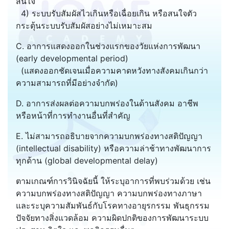
สนใจ
4) ระบบรับสัมผัสไวเกินหรือเฉื่อยเกิน หรือสนใจตัว
กระตุ้นระบบรับสัมผัสอย่างไม่เหมาะสม
C. อาการแสดงออกในช่วงแรกของวัยแห่งการพัฒนา
(early developmental period)
(แสดงออกชัดเจนเมื่อความคาดหวังทางสังคมเกินกว่า
ความสามารถที่มีอย่างจำกัด)
D. อาการส่งผลต่อความบกพร่องในด้านสังคม อาชีพ
หรือหน้าที่การทำงานอื่นที่สำคัญ
E. ไม่สามารถอธิบายจากความบกพร่องทางสติปัญญา
(intellectual disability) หรือความล่าช้าทางพัฒนาการ
ทุกด้าน (global developmental delay)
ตามเกณฑ์การวินิจฉัยนี้ ให้ระบุอาการที่พบร่วมด้วย เช่น
ความบกพร่องทางสติปัญญา ความบกพร่องทางภาษา
และระบุความสัมพันธ์กับโรคทางอายุรกรรม พันธุกรรม
ปัจจัยทางสิ่งแวดล้อม ความผิดปกติของการพัฒนาระบบ