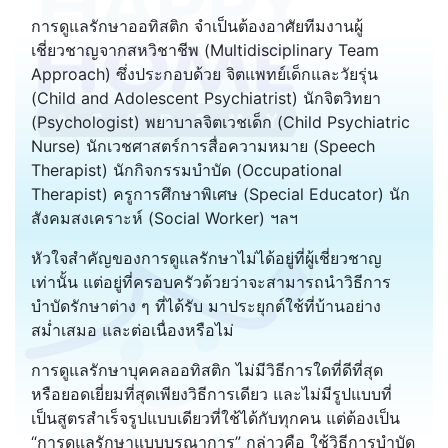
การดูแลรักษาออทิสติก จำเป็นต้องอาศัยทีมงานผู้
เชี่ยวชาญจากสหวิชาชีพ (Multidisciplinary Team
Approach) ซึ่งประกอบด้วย จิตแพทย์เด็กและวัยรุ่น
(Child and Adolescent Psychiatrist) นักจิตวิทยา
(Psychologist) พยาบาลจิตเวชเด็ก (Child Psychiatric
Nurse) นักเวชศาสตร์การสื่อความหมาย (Speech
Therapist) นักกิจกรรมบำบัด (Occupational
Therapist) ครูการศึกษาพิเศษ (Special Educator) นัก
สังคมสงเคราะห์ (Social Worker) ฯลฯ
หัวใจสำคัญของการดูแลรักษาไม่ได้อยู่ที่ผู้เชี่ยวชาญ
เท่านั้น แต่อยู่ที่ครอบครัวด้วยว่าจะสามารถนำวิธีการ
บำบัดรักษาต่าง ๆ ที่ได้รับ มาประยุกต์ใช้ที่บ้านอย่าง
สม่ำเสมอ และต่อเนื่องหรือไม่
การดูแลรักษาบุคคลออทิสติก ไม่มีวิธีการใดที่ดีที่สุด
หรือยอดเยี่ยมที่สุดเพียงวิธีการเดียว และไม่มีรูปแบบที่
เป็นสูตรสำเร็จรูปแบบเดียวที่ใช้ได้กับทุกคน แต่ต้องเป็น
“การดูแลรักษาแบบบูรณาการ” กล่าวคือ ใช้วิธีการบำบัด