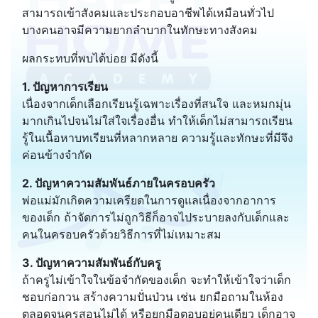
สามารถเข้าสังคมและประกอบอาชีพได้เหมือนทั่วไป
บางคนอาจมีความยากลำบากในทักษะทางสังคม
ผลกระทบที่พบได้บ่อย มีดังนี้
1. ปัญหาการเรียน
เนื่องจากเด็กเลือกเรียนรู้เฉพาะเรื่องที่สนใจ และหมกมุ่น
มากเกินไปจนไม่ใส่ใจเรื่องอื่น ทำให้เด็กไม่สามารถเรียน
รู้ในเนื้อหาบทเรียนที่หลากหลาย ความรู้และทักษะที่มีจึง
ค่อนข้างจำกัด
2. ปัญหาความสัมพันธ์ภายในครอบครัว
พ่อแม่มักเกิดความเครียดในการดูแลเนื่องจากอาการ
ของเด็ก ถ้าจัดการไม่ถูกวิธีก็อาจไประบายลงกับเด็กและ
คนในครอบครัวด้วยวิธีการที่ไม่เหมาะสม
3. ปัญหาความสัมพันธ์กับครู
ถ้าครูไม่เข้าใจในข้อจำกัดของเด็ก จะทำให้เข้าใจว่าเด็ก
ชอบก่อกวน สร้างความปั่นป่วน เช่น ยกมือถามในห้อง
ตลอดจนครูสอนไม่ได้ หรือยกมือตอบอยู่คนเดียว เด็กอาจ