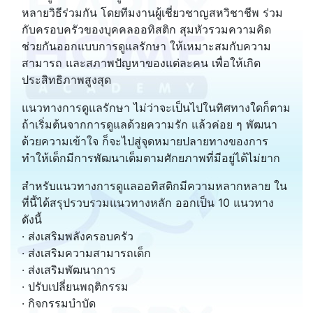
หลายวิธีร่วมกัน โดยทีมงานผู้เชี่ยวชาญสหวิชาชีพ ร่วม
กับครอบครัวของบุคคลออทิสติก สุมหัวรวมความคิด
ช่วยกันออกแบบการดูแลรักษา ให้เหมาะสมกับความ
สามารถ และสภาพปัญหาของแต่ละคน เพื่อให้เกิด
ประสิทธิภาพสูงสุด
แนวทางการดูแลรักษา ไม่ว่าจะเป็นไปในทิศทางใดก็ตาม
ถ้าเริ่มต้นจากการดูแลด้วยความรัก แล้วค่อย ๆ พัฒนา
ด้วยความเข้าใจ ก็จะไปสู่จุดหมายปลายทางของการ
ทำให้เด็กมีการพัฒนาเต็มตามศักยภาพที่มีอยู่ได้ไม่ยาก
สำหรับแนวทางการดูแลออทิสติกมีความหลากหลาย ใน
ที่นี้ได้สรุปรวบรวมแนวทางหลัก ออกเป็น 10 แนวทาง
ดังนี้
· ส่งเสริมพลังครอบครัว
· ส่งเสริมความสามารถเด็ก
· ส่งเสริมพัฒนาการ
· ปรับเปลี่ยนพฤติกรรม
· กิจกรรมบำบัด