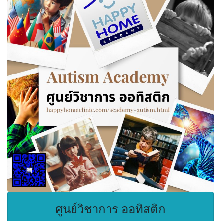
ศูนย์วิชาการ ออทิสติก