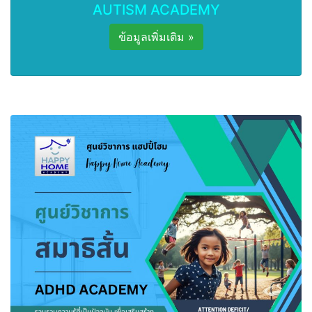
AUTISM ACADEMY
ข้อมูลเพิ่มเติม »